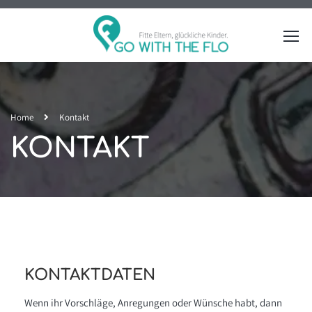
Home
Kontakt
KONTAKT
KONTAKTDATEN
Wenn ihr Vorschläge, Anregungen oder Wünsche habt, dann