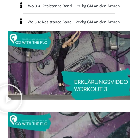
Wo 3-4: Resistance Band + 2x1kg GM an den Armen
Wo 5-6: Resistance Band + 2x2kg GM an den Armen