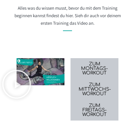
Alles was du wissen musst, bevor du mit dem Training
beginnen kannst findest du hier. Sieh dir auch vor deinem
ersten Training das Video an.
ZUM
MONTAGS-
WORKOUT
ZUM
MITTWOCHS-
WORKOUT
ZUM
FREITAGS-
WORKOUT