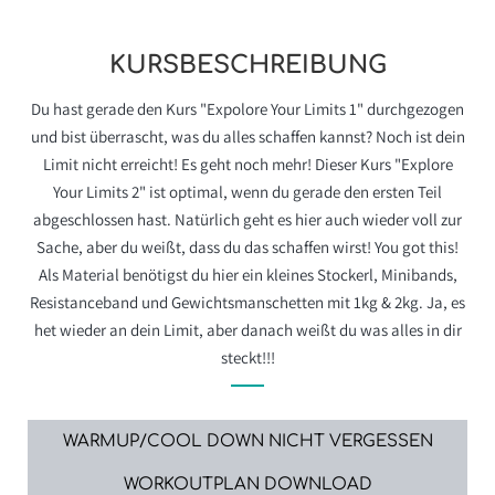
KURSBESCHREIBUNG
Du hast gerade den Kurs "Expolore Your Limits 1" durchgezogen
und bist überrascht, was du alles schaffen kannst? Noch ist dein
Limit nicht erreicht! Es geht noch mehr! Dieser Kurs "Explore
Your Limits 2" ist optimal, wenn du gerade den ersten Teil
abgeschlossen hast. Natürlich geht es hier auch wieder voll zur
Sache, aber du weißt, dass du das schaffen wirst! You got this!
Als Material benötigst du hier ein kleines Stockerl, Minibands,
Resistanceband und Gewichtsmanschetten mit 1kg & 2kg. Ja, es
het wieder an dein Limit, aber danach weißt du was alles in dir
steckt!!!
WARMUP/COOL DOWN NICHT VERGESSEN
WORKOUTPLAN DOWNLOAD