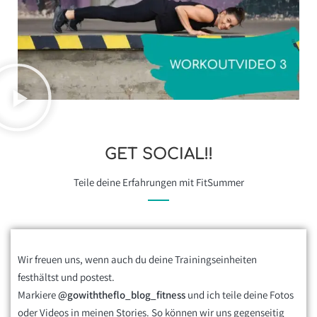
GET SOCIAL!!
Teile deine Erfahrungen mit FitSummer
Wir freuen uns, wenn auch du deine Trainingseinheiten
festhältst und postest.
Markiere
@gowiththeflo_blog_fitness
und ich teile deine Fotos
oder Videos in meinen Stories. So können wir uns gegenseitig