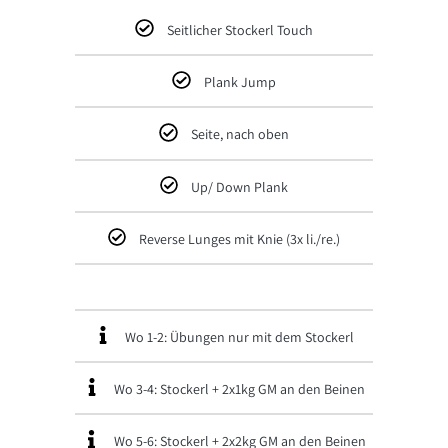
Seitlicher Stockerl Touch
Plank Jump
Seite, nach oben
Up/ Down Plank
Reverse Lunges mit Knie (3x li./re.)
Wo 1-2: Übungen nur mit dem Stockerl
Wo 3-4: Stockerl + 2x1kg GM an den Beinen
Wo 5-6: Stockerl + 2x2kg GM an den Beinen