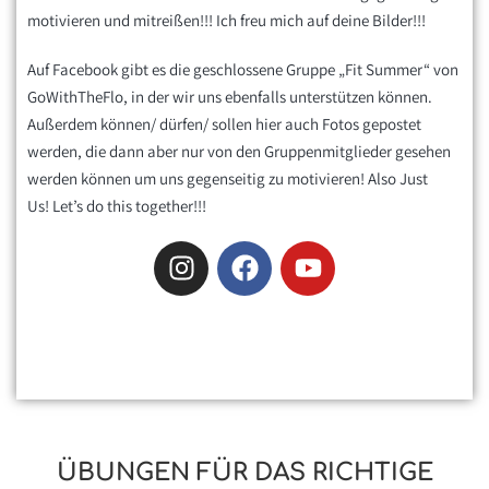
motivieren und mitreißen!!! Ich freu mich auf deine Bilder!!!
Auf Facebook gibt es die
geschlossene Gruppe „Fit Summer“ von
GoWithTheFlo
, in der wir uns ebenfalls unterstützen können.
Außerdem können/ dürfen/ sollen hier auch Fotos gepostet
werden, die dann aber nur von den Gruppenmitglieder gesehen
werden können um uns gegenseitig zu motivieren! Also
Just
Us!
Let’s do this together!!!
ÜBUNGEN FÜR DAS RICHTIGE