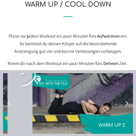
WARM UP / COOL DOWN
Plane vor jedem Workout ein paar Minuten fürs
Aufwärmen
ein.
So bereitest du deinen Körper auf die bevorstehende
Anstrengung gut vor und kannst Verletzungen vorbeugen.
Nimm dir nach dem Workout ein paar Minuten fürs
Dehnen
Zeit.