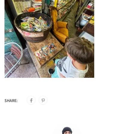
SHARE: