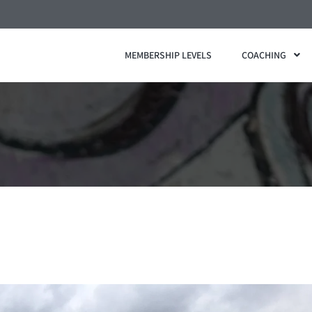
MEMBERSHIP LEVELS
COACHING