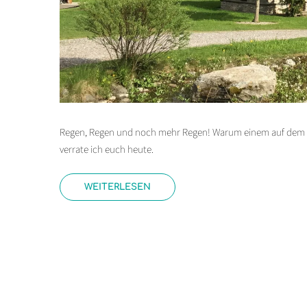
Regen, Regen und noch mehr Regen! Warum einem auf dem La
verrate ich euch heute.
WEITERLESEN