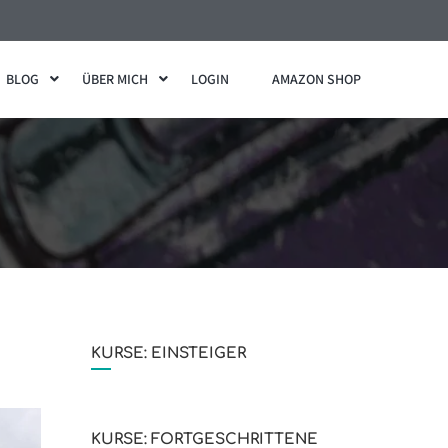
BLOG
ÜBER MICH
LOGIN
AMAZON SHOP
KURSE: EINSTEIGER
KURSE: FORTGESCHRITTENE