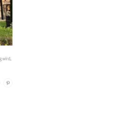
 wird,