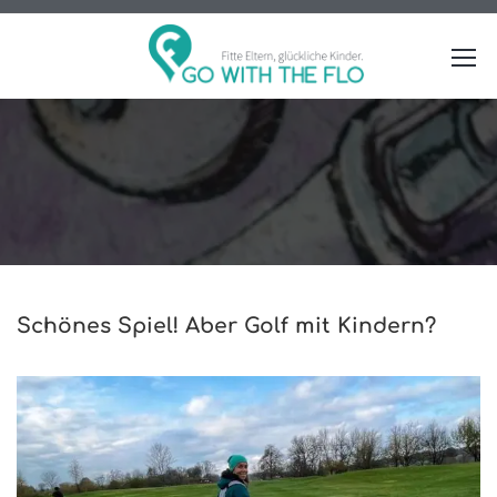
Schönes Spiel! Aber Golf mit Kindern?