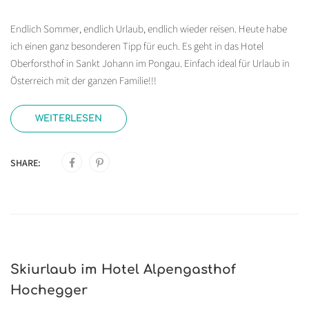
Endlich Sommer, endlich Urlaub, endlich wieder reisen. Heute habe
ich einen ganz besonderen Tipp für euch. Es geht in das Hotel
Oberforsthof in Sankt Johann im Pongau. Einfach ideal für Urlaub in
Österreich mit der ganzen Familie!!!
WEITERLESEN
SHARE:
Skiurlaub im Hotel Alpengasthof
Hochegger