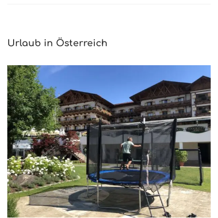
Urlaub in Österreich