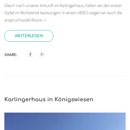
Gleich nach unserer Ankunft im Karlingerhaus, haben wir den ersten
Gipfel im Mühlviertel bezwungen! In einem VIDEO zeigen wir euch die
anspruchsvolle Route ;-)
WEITERLESEN
SHARE:
Karlingerhaus in Königswiesen