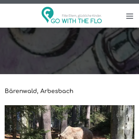
Bärenwald, Arbesbach