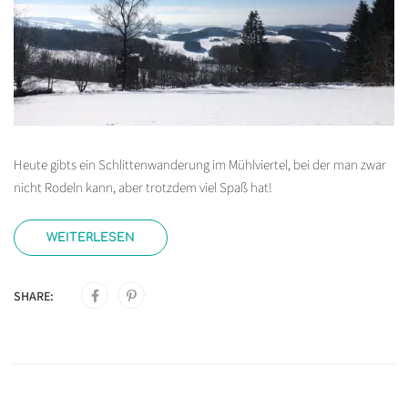
Heute gibts ein Schlittenwanderung im Mühlviertel, bei der man zwar
nicht Rodeln kann, aber trotzdem viel Spaß hat!
WEITERLESEN
SHARE: