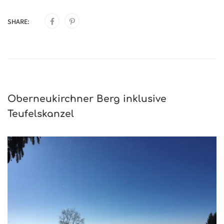
SHARE:
Oberneukirchner Berg inklusive
Teufelskanzel