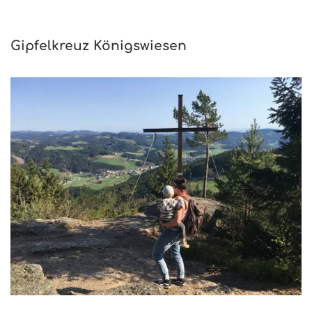
Gipfelkreuz Königswiesen