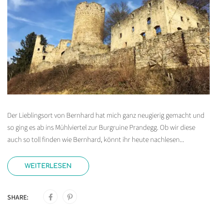
Der Lieblingsort von Bernhard hat mich ganz neugierig gemacht und
so ging es ab ins Mühlviertel zur Burgruine Prandegg. Ob wir diese
auch so toll finden wie Bernhard, könnt ihr heute nachlesen...
WEITERLESEN
SHARE: