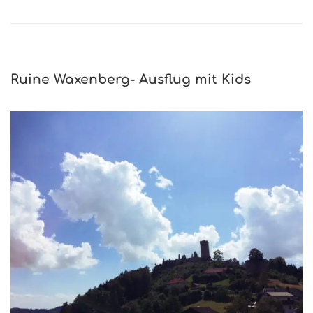
Ruine Waxenberg- Ausflug mit Kids