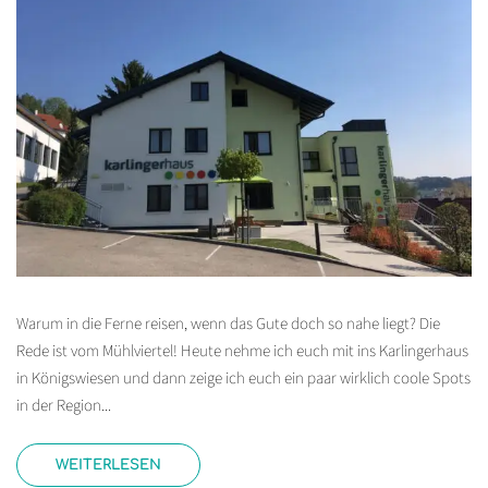
Warum in die Ferne reisen, wenn das Gute doch so nahe liegt? Die
Rede ist vom Mühlviertel! Heute nehme ich euch mit ins Karlingerhaus
in Königswiesen und dann zeige ich euch ein paar wirklich coole Spots
in der Region...
WEITERLESEN