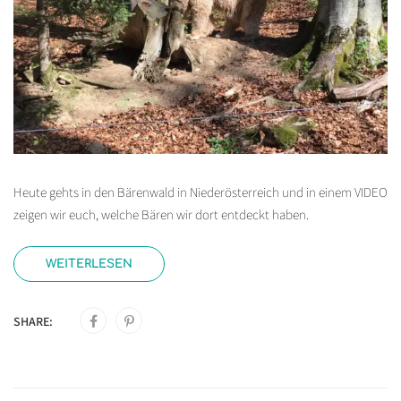
Heute gehts in den Bärenwald in Niederösterreich und in einem VIDEO
zeigen wir euch, welche Bären wir dort entdeckt haben.
WEITERLESEN
SHARE: