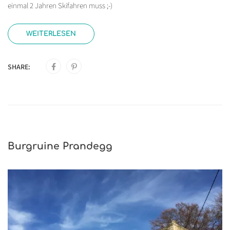
einmal 2 Jahren Skifahren muss ;-)
WEITERLESEN
SHARE:
Burgruine Prandegg