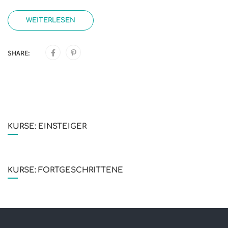
WEITERLESEN
SHARE:
KURSE: EINSTEIGER
KURSE: FORTGESCHRITTENE