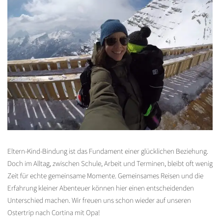
Eltern-Kind-Bindung ist das Fundament einer glücklichen Beziehung.
Doch im Alltag, zwischen Schule, Arbeit und Terminen, bleibt oft wenig
Zeit für echte gemeinsame Momente. Gemeinsames Reisen und die
Erfahrung kleiner Abenteuer können hier einen entscheidenden
Unterschied machen. Wir freuen uns schon wieder auf unseren
Ostertrip nach Cortina mit Opa!