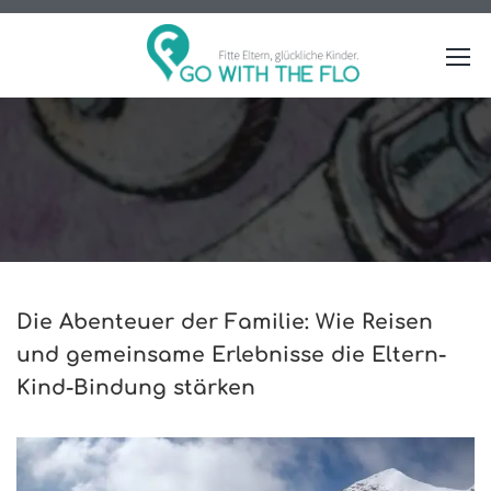
Die Abenteuer der Familie: Wie Reisen
und gemeinsame Erlebnisse die Eltern-
Kind-Bindung stärken