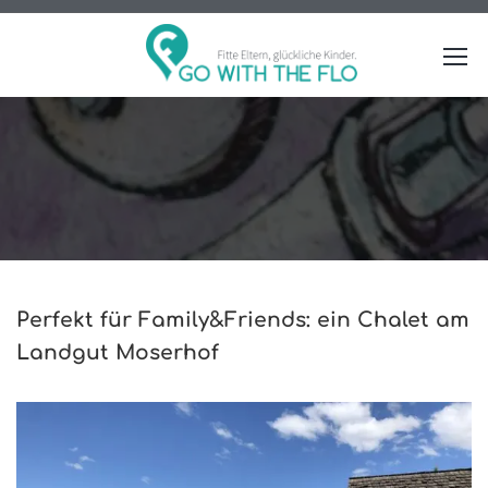
Perfekt für Family&Friends: ein Chalet am
Landgut Moserhof