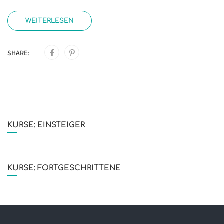
WEITERLESEN
SHARE:
KURSE: EINSTEIGER
KURSE: FORTGESCHRITTENE