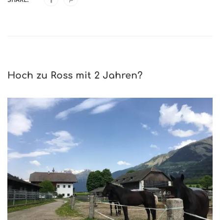
Hoch zu Ross mit 2 Jahren?