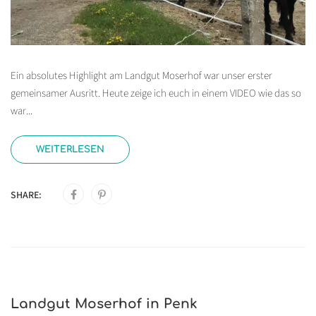
Ein absolutes Highlight am Landgut Moserhof war unser erster
gemeinsamer Ausritt. Heute zeige ich euch in einem VIDEO wie das so
war...
WEITERLESEN
SHARE:
Landgut Moserhof in Penk