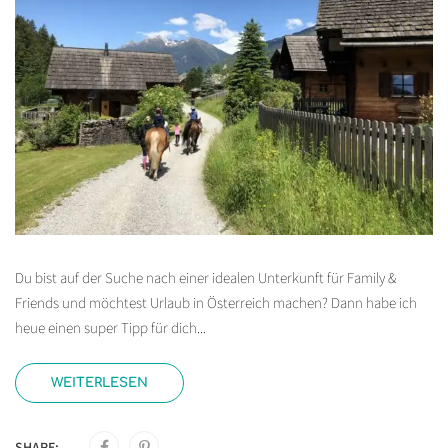
Du bist auf der Suche nach einer idealen Unterkunft für Family &
Friends und möchtest Urlaub in Österreich machen? Dann habe ich
heue einen super Tipp für dich...
WEITERLESEN
SHARE: