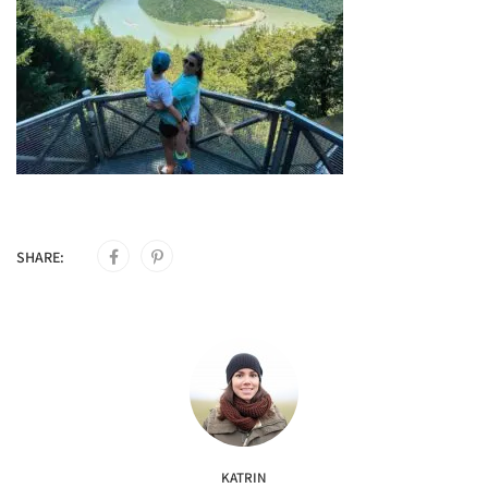
SHARE:
KATRIN