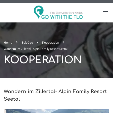
Home
Beiträge
Kooperation
Wandern im Zillertal- Alpin Family Resort Seetal
KOOPERATION
Wandern im Zillertal- Alpin Family Resort
Seetal