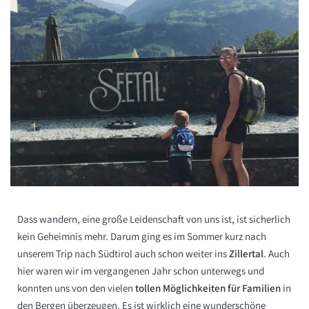
Dass wandern, eine große Leidenschaft von uns ist, ist sicherlich
kein Geheimnis mehr. Darum ging es im Sommer kurz nach
unserem Trip nach Südtirol auch schon weiter ins
Zillertal
. Auch
hier waren wir im vergangenen Jahr schon unterwegs und
konnten uns von den vielen
tollen Möglichkeiten für Familien
in
den Bergen überzeugen. Es ist wirklich eine wunderschöne