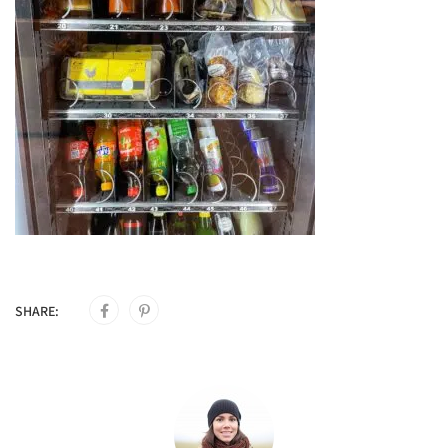
SHARE: