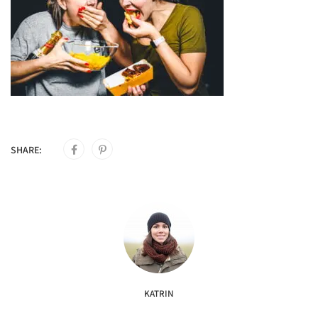
SHARE:
KATRIN