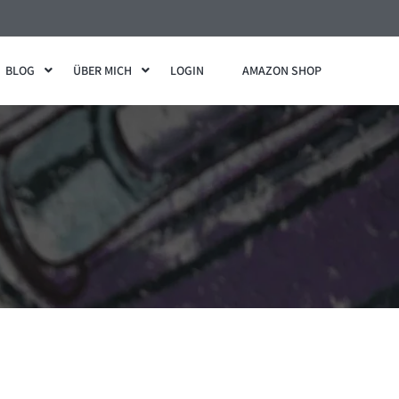
BLOG
ÜBER MICH
LOGIN
AMAZON SHOP