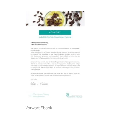
Vorwort Ebook