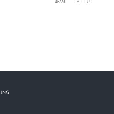
SHARE:
UNG