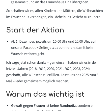
gesammelt und an das Frauenhaus Linz übergeben.
So schaffen wir es, allen Kindern und Müttern, die Weihnachten
im Frauenhaus verbringen, ein Lächeln ins Gesicht zu zaubern.
Start der Aktion
Ab 1. Dezember, jeweils um 10:00 Uhr und 20:00 Uhr, auf
unserer
Facebook-Seite
:
jetzt abonnieren,
damit kein
Wunsch verloren geht.
Ich sage jetzt schon danke – gemeinsam haben wir es in den
letzten Jahren (2018, 2019, 2020, 2021, 2022, 2023, 2024)
geschafft, alle Wünsche zu erfüllen. Lasst uns das 2025 zum 8.
Mal wieder gemeinsam möglich machen.
Warum das wichtig ist
Gewalt gegen Frauen ist keine Randnotiz
, sondern ein