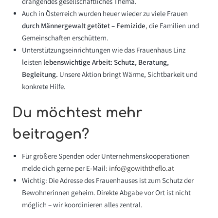
drängendes gesellschaftliches Thema.
Auch in Österreich wurden heuer wieder zu viele Frauen
durch Männergewalt getötet – Femizide
, die Familien und
Gemeinschaften erschüttern.
Unterstützungseinrichtungen wie das Frauenhaus Linz
leisten
lebenswichtige Arbeit: Schutz, Beratung,
Begleitung.
Unsere Aktion bringt Wärme, Sichtbarkeit und
konkrete Hilfe.
Du möchtest mehr
beitragen?
Für größere Spenden oder Unternehmenskooperationen
melde dich gerne per E-Mail:
info@gowiththeflo.at
Wichtig: Die Adresse des Frauenhauses ist zum Schutz der
Bewohnerinnen geheim. Direkte Abgabe vor Ort ist nicht
möglich – wir koordinieren alles zentral.