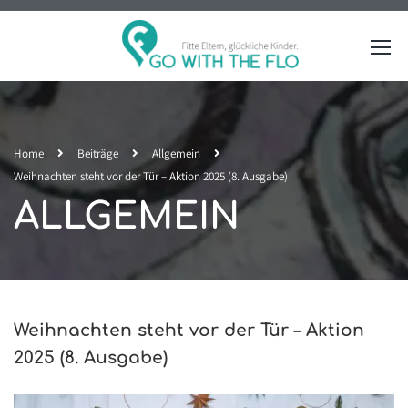
Home
Beiträge
Allgemein
Weihnachten steht vor der Tür – Aktion 2025 (8. Ausgabe)
ALLGEMEIN
Weihnachten steht vor der Tür – Aktion
2025 (8. Ausgabe)