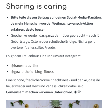
Sharing is caring
Bitte teile diesen Beitrag auf deinen Social-Media-Kanälen.
Je mehr Menschen von der Weihnachtswunsch-Aktion
erfahren, desto besser.
Geschenke werden das ganze Jahr über gebraucht – auch für
Geburtstage, Ostern oder schulische Erfolge. Nichts geht
„verloren“, alles stiftet Freude.
Folgt dem Frauenhaus Linz und uns auf Instagram:
@frauenhaus_linz
@gowiththeflo_blog_fitness
Eine schöne, friedliche Vorweihnachtszeit – und danke, dass ihr
heuer wieder mit Herz und Verlässlichkeit dabei seid.
Gemeinsam machen wir einen Unterschied.
🎄💛