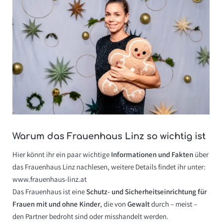
Warum das Frauenhaus Linz so wichtig ist
Hier könnt ihr ein paar wichtige
Informationen und Fakten
über
das Frauenhaus Linz nachlesen, weitere Details findet ihr unter:
www.frauenhaus-linz.at
Das Frauenhaus ist eine
Schutz- und Sicherheitseinrichtung für
Frauen mit und ohne Kinder
, die von
Gewalt
durch – meist –
den Partner bedroht sind oder misshandelt werden.