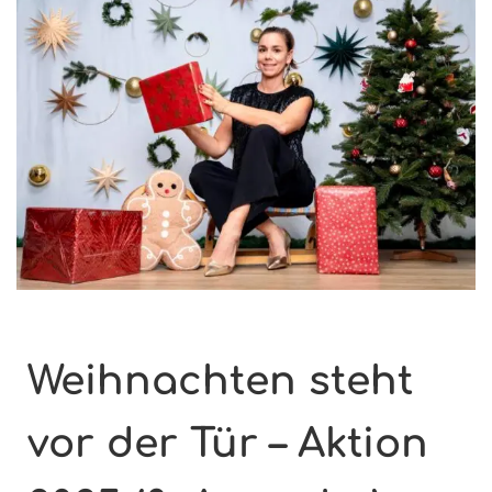
Weihnachten steht
vor der Tür – Aktion