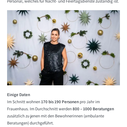
Personal, welches für Nacht- und Feiertagsdienste zuständig ist.
Einige Daten
Im Schnitt wohnen
170 bis 190 Personen
pro Jahr im
Frauenhaus. Im Durchschnitt werden
800 – 1000 Beratungen
zusätzlich zu jenen mit den Bewohnerinnen (ambulante
Beratungen) durchgeführt.