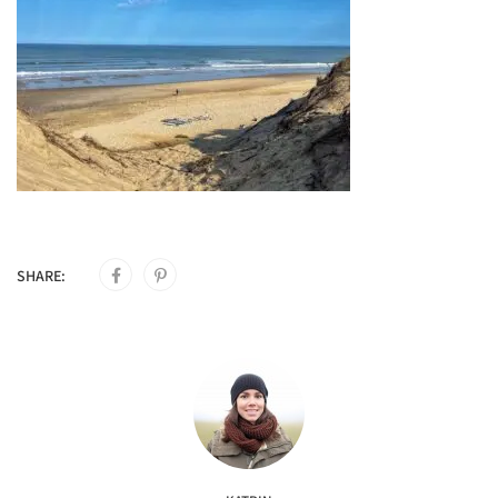
SHARE: