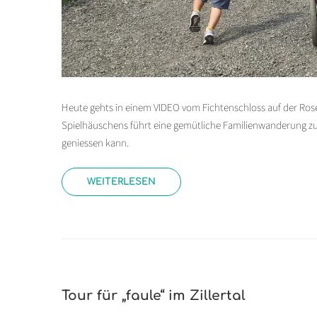
Heute gehts in einem VIDEO vom Fichtenschloss auf der Ro
Spielhäuschens führt eine gemütliche Familienwanderung zur 
geniessen kann.
WEITERLESEN
Tour für „faule“ im Zillertal