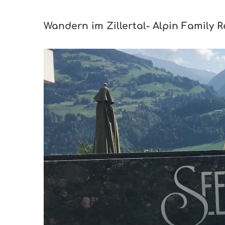
Wandern im Zillertal- Alpin Family R