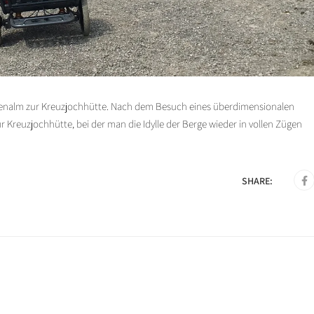
senalm zur Kreuzjochhütte. Nach dem Besuch eines überdimensionalen
Kreuzjochhütte, bei der man die Idylle der Berge wieder in vollen Zügen
SHARE: