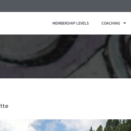
MEMBERSHIP LEVELS
COACHING
tte