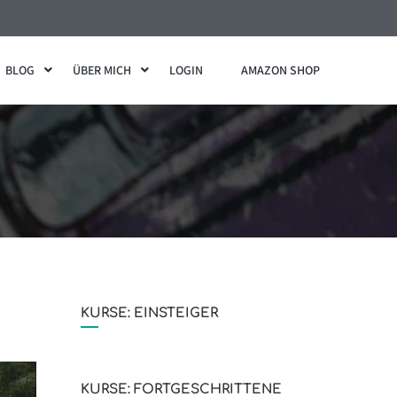
BLOG
ÜBER MICH
LOGIN
AMAZON SHOP
KURSE: EINSTEIGER
KURSE: FORTGESCHRITTENE