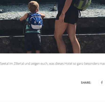
eetal im Zillertal und zeigen euch, was dieses Hotel so ganz besonders mac
SHARE: