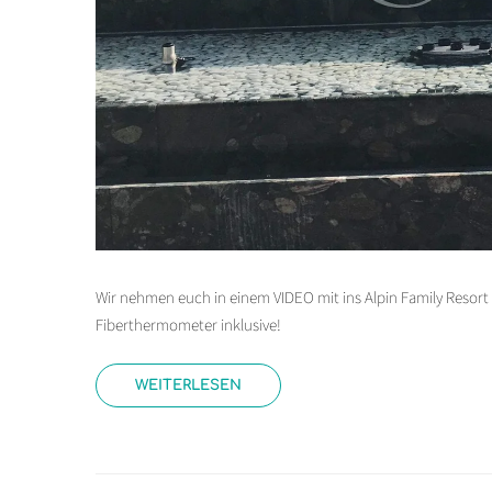
Wir nehmen euch in einem VIDEO mit ins Alpin Family Resort S
Fiberthermometer inklusive!
WEITERLESEN