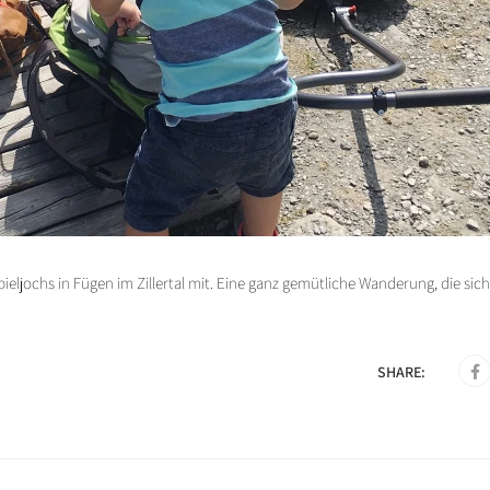
eljochs in Fügen im Zillertal mit. Eine ganz gemütliche Wanderung, die sich
SHARE: