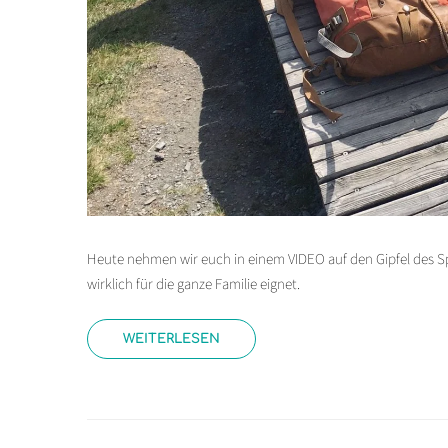
Heute nehmen wir euch in einem VIDEO auf den Gipfel des Spi
wirklich für die ganze Familie eignet.
WEITERLESEN