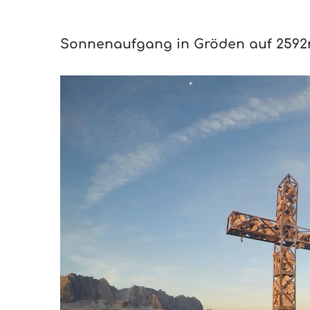
Sonnenaufgang in Gröden auf 259