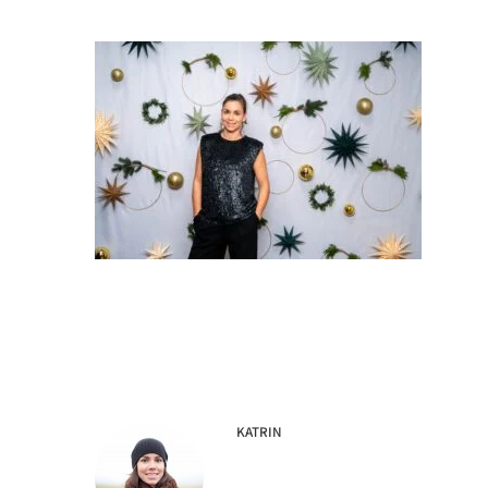
KATRIN