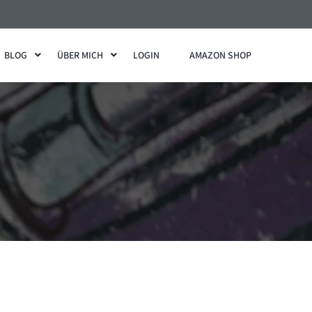
BLOG
ÜBER MICH
LOGIN
AMAZON SHOP