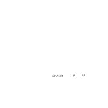
SHARE: