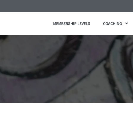
MEMBERSHIP LEVELS
COACHING