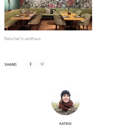
Ratscher’s Landhaus
SHARE:
KATRIN