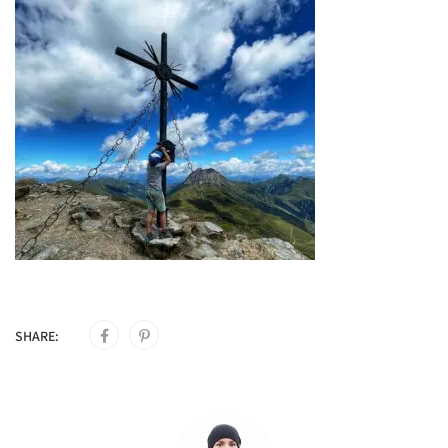
SHARE: