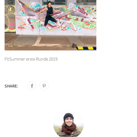
FitSummer erste Runde 2019
SHARE: