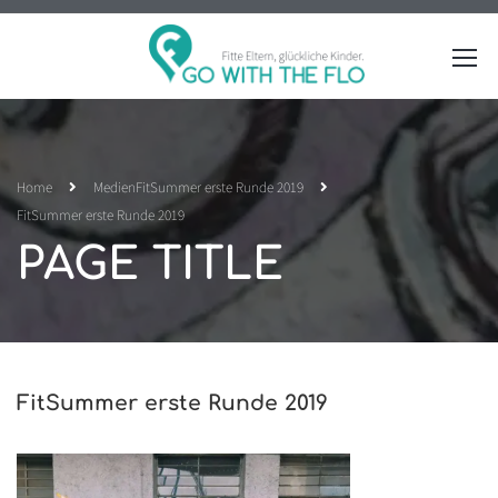
Home
Medien
FitSummer erste Runde 2019
FitSummer erste Runde 2019
PAGE TITLE
FitSummer erste Runde 2019