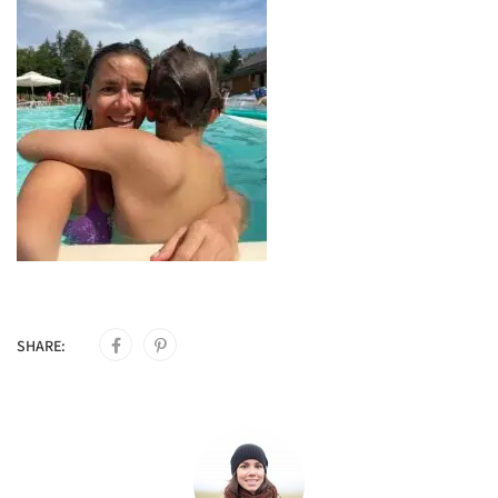
SHARE: