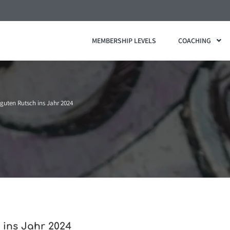
MEMBERSHIP LEVELS
COACHING
guten Rutsch ins Jahr 2024
 ins Jahr 2024