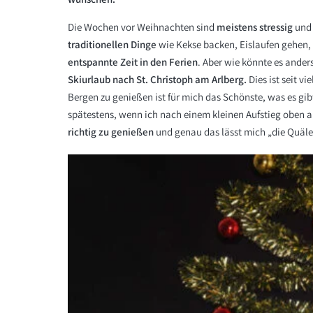
Die Wochen vor Weihnachten sind
meistens stressig
und 
traditionellen Dinge
wie Kekse backen, Eislaufen gehen, 
entspannte Zeit in den Ferien
. Aber wie könnte es ander
Skiurlaub nach St. Christoph am Arlberg.
Dies ist seit v
Bergen zu genießen ist für mich das Schönste, was es gib
spätestens, wenn ich nach einem kleinen Aufstieg oben a
richtig zu genießen
und genau das lässt mich „die Quäle