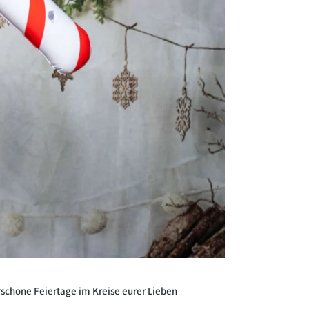
schöne Feiertage im Kreise eurer Lieben