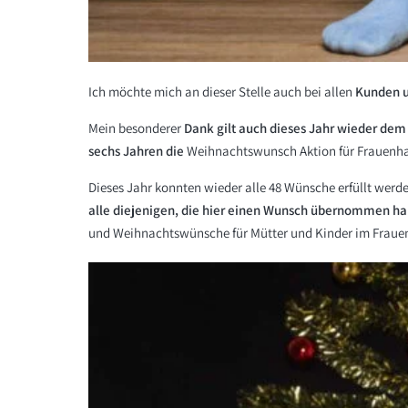
Ich möchte mich an dieser Stelle auch bei allen
Kunden u
Mein besonderer
Dank gilt auch dieses Jahr wieder de
sechs Jahren die
Weihnachtswunsch Aktion für Frauenha
Dieses Jahr konnten wieder alle 48 Wünsche erfüllt werd
alle diejenigen, die hier einen Wunsch übernommen ha
und Weihnachtswünsche für Mütter und Kinder im Frauen