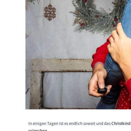
In einigen Tagen ist es endlich soweit und das
Christkin
wünschen.