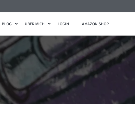
BLOG
ÜBER MICH
LOGIN
AMAZON SHOP