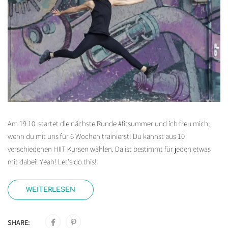
Am 19.10. startet die nächste Runde #fitsummer und ich freu mich,
wenn du mit uns für 6 Wochen trainierst! Du kannst aus 10
verschiedenen HIIT Kursen wählen. Da ist bestimmt für jeden etwas
mit dabei! Yeah! Let's do this!
WEITERLESEN
SHARE: