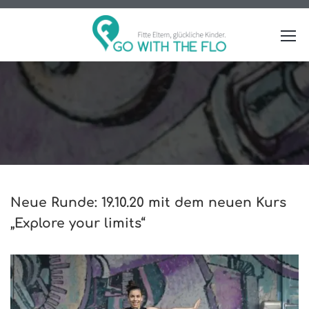
Neue Runde: 19.10.20 mit dem neuen Kurs
„Explore your limits“