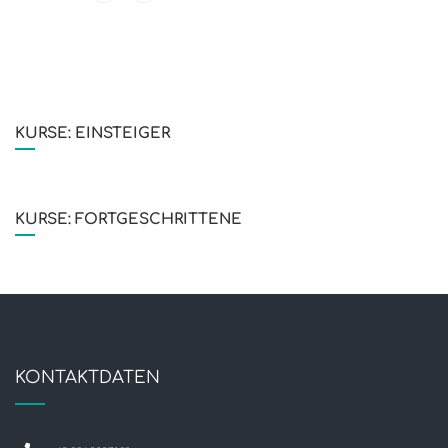
KURSE: EINSTEIGER
KURSE: FORTGESCHRITTENE
KONTAKTDATEN