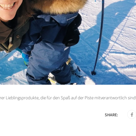
er Lieblingsprodukte, die für den Spaß auf der Piste mitverantwortlich sind
SHARE: