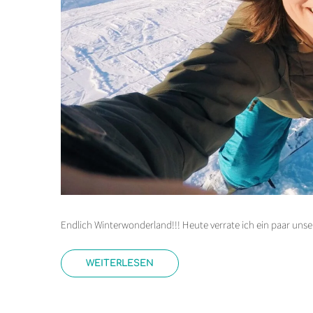
Endlich Winterwonderland!!! Heute verrate ich ein paar unser
WEITERLESEN