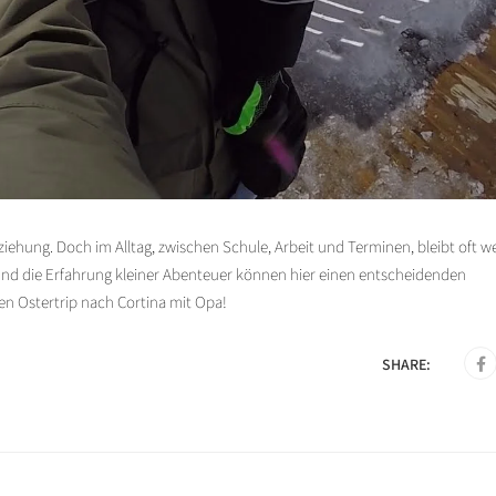
iehung. Doch im Alltag, zwischen Schule, Arbeit und Terminen, bleibt oft w
d die Erfahrung kleiner Abenteuer können hier einen entscheidenden
n Ostertrip nach Cortina mit Opa!
SHARE: