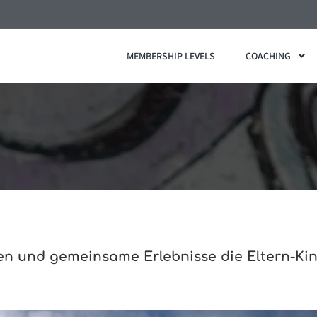
MEMBERSHIP LEVELS
COACHING
sen und gemeinsame Erlebnisse die Eltern-Ki