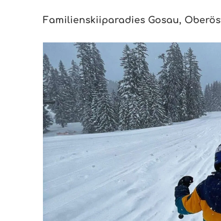
Familienskiiparadies Gosau, Oberös