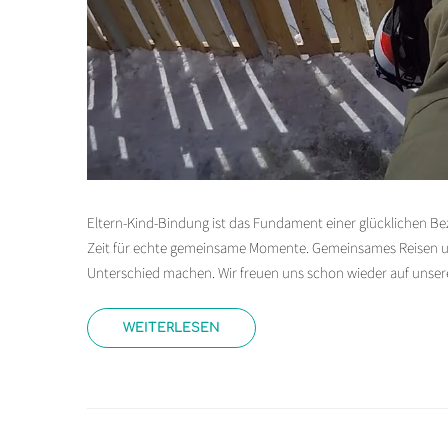
Eltern-Kind-Bindung ist das Fundament einer glücklichen Bez
Zeit für echte gemeinsame Momente. Gemeinsames Reisen un
Unterschied machen. Wir freuen uns schon wieder auf unsere
WEITERLESEN