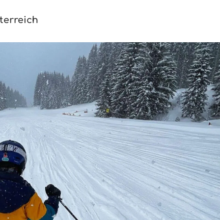
terreich