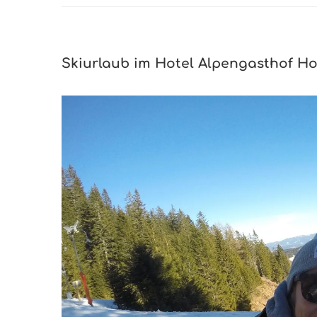
Skiurlaub im Hotel Alpengasthof H