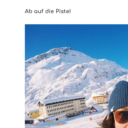
Ab auf die Piste!