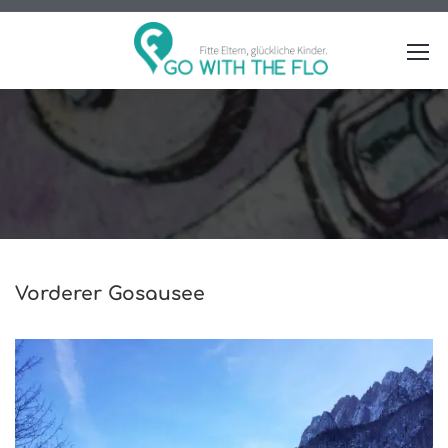
Vorderer Gosausee