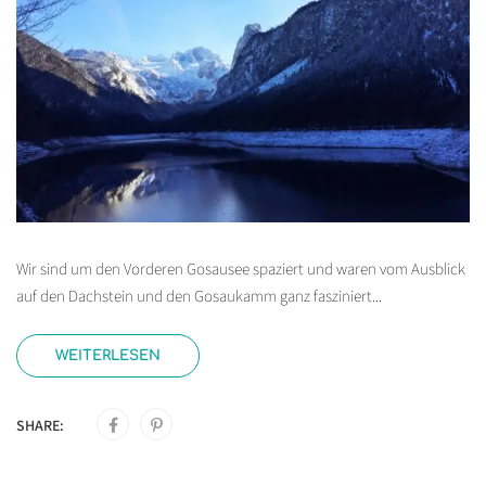
Wir sind um den Vorderen Gosausee spaziert und waren vom Ausblick
auf den Dachstein und den Gosaukamm ganz fasziniert...
WEITERLESEN
SHARE: