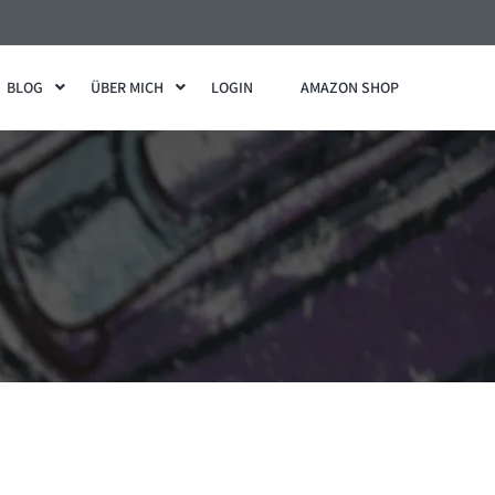
BLOG
ÜBER MICH
LOGIN
AMAZON SHOP