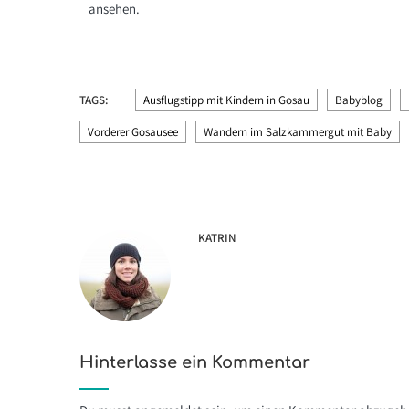
ansehen.
TAGS:
Ausflugstipp mit Kindern in Gosau
Babyblog
Vorderer Gosausee
Wandern im Salzkammergut mit Baby
KATRIN
Hinterlasse ein Kommentar