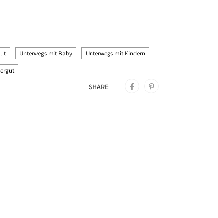
ut
Unterwegs mit Baby
Unterwegs mit Kindern
ergut
SHARE: