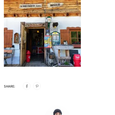
SHARE: