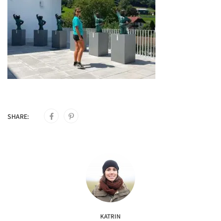
SHARE:
KATRIN