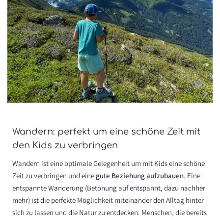
Wandern: perfekt um eine schöne Zeit mit
den Kids zu verbringen
Wandern ist eine optimale Gelegenheit um mit Kids eine schöne
Zeit zu verbringen und eine
gute Beziehung aufzubauen
. Eine
entspannte Wanderung (Betonung auf entspannt, dazu nachher
mehr) ist die perfekte Möglichkeit miteinander den Alltag hinter
sich zu lassen und die Natur zu entdecken. Menschen, die bereits