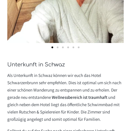
Unterkunft in Schwaz
Als Unterkunft in Schwaz können wir euch das
Hotel
Schwarzenbrunn
sehr empfehlen. Dies ist optimal um sich nach
einer schönen Wanderung zu entspannen und zu erholen. Der
gerade neu entstandene
Wellnessbereich ist traumhaft
und
gleich neben dem Hotel liegt das öffentliche Schwimmbad mit
vielen Rutschen & Spielereien für Kinder. Die Zimmer sind
großzügig angelegt und somit optimal für Familien.
Solltest du auf der Suche nach einer einfacheren Unterkunft