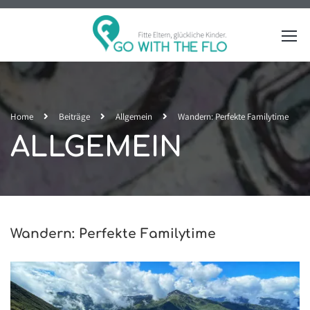
Home
Beiträge
Allgemein
Wandern: Perfekte Familytime
ALLGEMEIN
Wandern: Perfekte Familytime