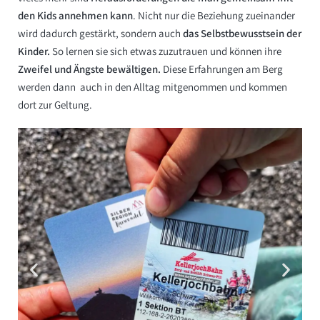
den Kids annehmen kann
. Nicht nur die Beziehung zueinander
wird dadurch gestärkt, sondern auch
das Selbstbewusstsein der
Kinder.
So lernen sie sich etwas zuzutrauen und können ihre
Zweifel und Ängste bewältigen.
Diese Erfahrungen am Berg
werden dann auch in den Alltag mitgenommen und kommen
dort zur Geltung.