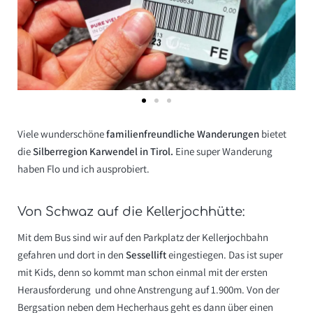
Viele wunderschöne
familienfreundliche Wanderungen
bietet
die
Silberregion Karwendel in Tirol.
Eine super Wanderung
haben Flo und ich ausprobiert.
Von Schwaz auf die Kellerjochhütte:
Mit dem Bus sind wir auf den Parkplatz der Kellerjochbahn
gefahren und dort in den
Sessellift
eingestiegen. Das ist super
mit Kids, denn so kommt man schon einmal mit der ersten
Herausforderung und ohne Anstrengung auf 1.900m. Von der
Bergsation neben dem Hecherhaus geht es dann über einen