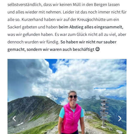
selbstverständlich, dass wir keinen Müll in den Bergen lassen
und alles wieder mit nehmen. Leider ist das noch immer nicht für
alle so. Kurzerhand haben wir auf der Kreuzjochhütte um ein
Sackerl gebeten und haben
beim Abstieg alles eingesammelt,
was wir gefunden haben. Es war zum Glück nicht all zu viel, aber
dennoch wurden wir fündig.
So haben wir nicht nur sauber
gemacht, sondern wir waren auch beschäftigt 😉