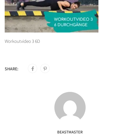
Workoutvideo 3 6D
SHARE:
BEASTMASTER