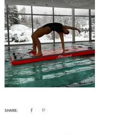
SHARE: