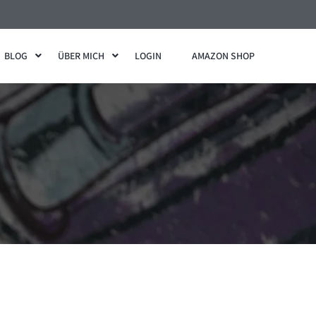
BLOG
ÜBER MICH
LOGIN
AMAZON SHOP