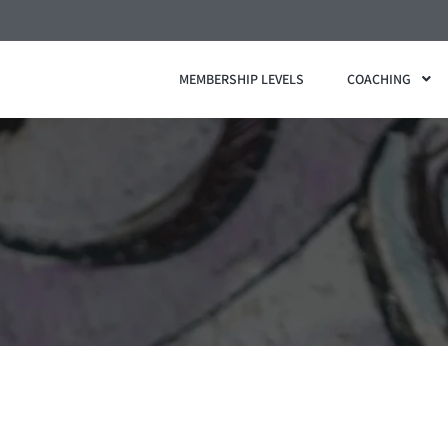
MEMBERSHIP LEVELS
COACHING