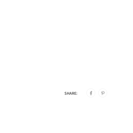
SHARE: