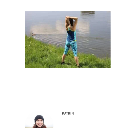
KATRIN