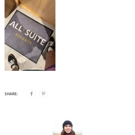
SHARE: