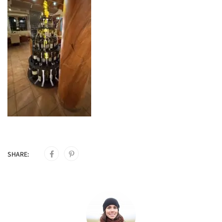
SHARE: