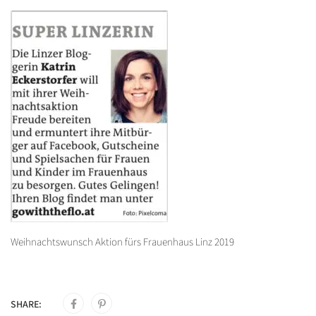
Weihnachtswunsch Aktion fürs Frauenhaus Linz 2019
SHARE: