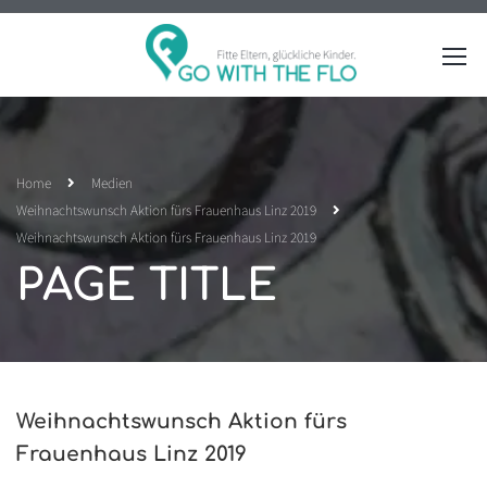
Home
Medien
Weihnachtswunsch Aktion fürs Frauenhaus Linz 2019
Weihnachtswunsch Aktion fürs Frauenhaus Linz 2019
PAGE TITLE
Weihnachtswunsch Aktion fürs
Frauenhaus Linz 2019